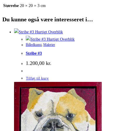
Størrelse
20 × 20 × 3 cm
Du kunne også være interesseret i…
Hurtigt Overblik
Hurtigt Overblik
Billedkunst
,
Malerier
Stribe #3
1.200,00
kr.
Tilføj til kurv