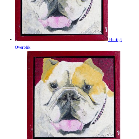
Hurtigt
Overblik