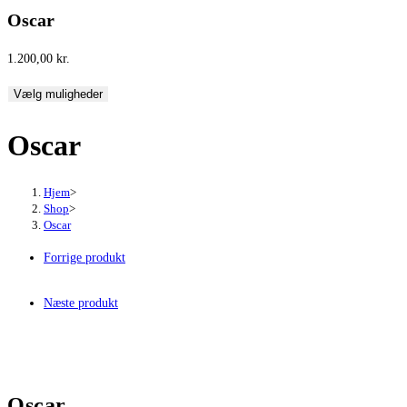
Oscar
1.200,00
kr.
Vælg muligheder
Oscar
Hjem
>
Shop
>
Oscar
Forrige produkt
Næste produkt
Oscar