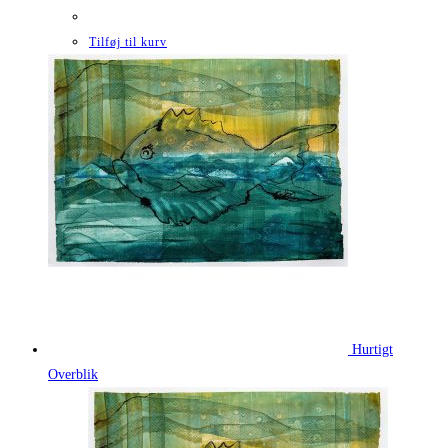
Tilføj til kurv
Hurtigt
Overblik