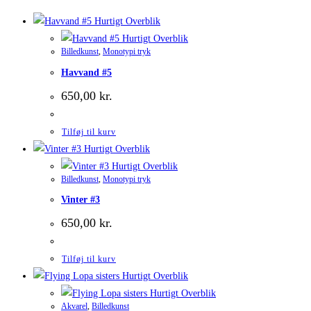
Hurtigt Overblik
Hurtigt Overblik
Billedkunst
,
Monotypi tryk
Havvand #5
650,00
kr.
Tilføj til kurv
Hurtigt Overblik
Hurtigt Overblik
Billedkunst
,
Monotypi tryk
Vinter #3
650,00
kr.
Tilføj til kurv
Hurtigt Overblik
Hurtigt Overblik
Akvarel
,
Billedkunst