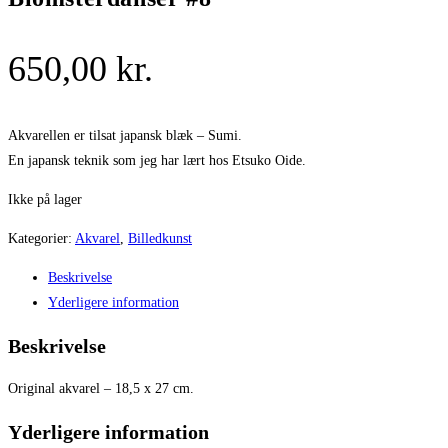
650,00
kr.
Akvarellen er tilsat japansk blæk – Sumi.
En japansk teknik som jeg har lært hos Etsuko Oide.
Ikke på lager
Kategorier:
Akvarel
,
Billedkunst
Beskrivelse
Yderligere information
Beskrivelse
Original akvarel – 18,5 x 27 cm.
Yderligere information