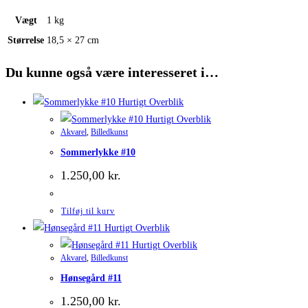
Vægt
1 kg
Størrelse
18,5 × 27 cm
Du kunne også være interesseret i…
Hurtigt Overblik
Hurtigt Overblik
Akvarel
,
Billedkunst
Sommerlykke #10
1.250,00
kr.
Tilføj til kurv
Hurtigt Overblik
Hurtigt Overblik
Akvarel
,
Billedkunst
Hønsegård #11
1.250,00
kr.