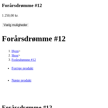
Forårsdrømme #12
1.250,00
kr.
Vælg muligheder
Forårsdrømme #12
Hjem
>
Shop
>
Forårsdrømme #12
Forrige produkt
Næste produkt
Forårsdrømme #12