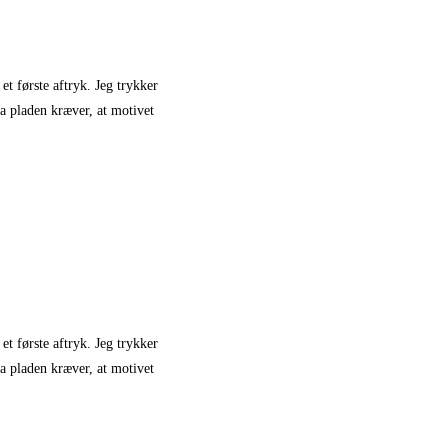
et første aftryk. Jeg trykker
ra pladen kræver, at motivet
et første aftryk. Jeg trykker
ra pladen kræver, at motivet